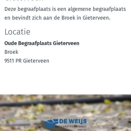
Deze begraafplaats is een algemene begraafplaats
en bevindt zich aan de Broek in Gieterveen.
Locatie
Oude Begraafplaats Gieterveen
Broek
9511 PR Gieterveen