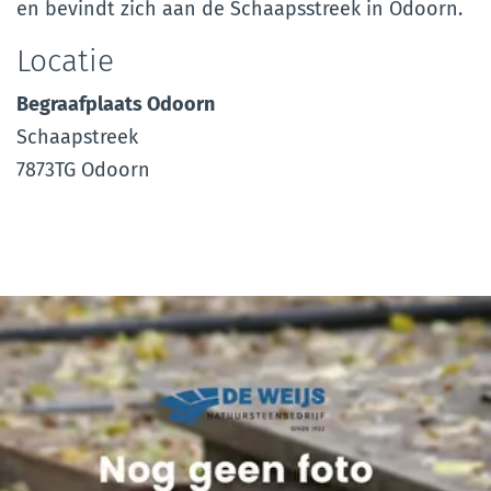
en bevindt zich aan de Schaapsstreek in Odoorn.
Locatie
Begraafplaats Odoorn
Schaapstreek
7873TG Odoorn