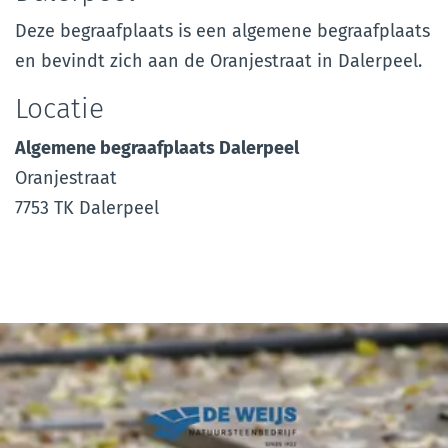
Deze begraafplaats is een algemene begraafplaats
en bevindt zich aan de Oranjestraat in Dalerpeel.
Locatie
Algemene begraafplaats Dalerpeel
Oranjestraat
7753 TK Dalerpeel