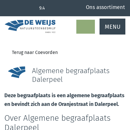
overslaan
Ons assortiment
9.4
MENU
Terug naar Coevorden
Algemene begraafplaats
Dalerpeel
Deze begraafplaats is een algemene begraafplaats
en bevindt zich aan de Oranjestraat in Dalerpeel.
Over Algemene begraafplaats
Dalerpeel