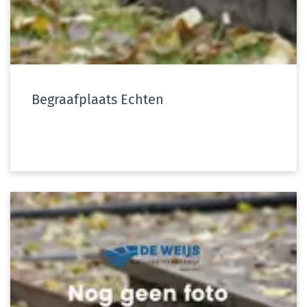
Begraafplaats Echten