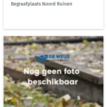
Begraafplaats Noord Ruinen