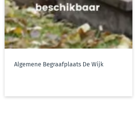
Algemene Begraafplaats De Wijk