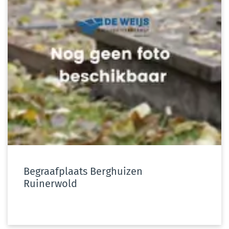
Begraafplaats Berghuizen
Ruinerwold