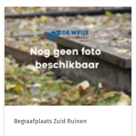
Begraafplaats Zuid Ruinen