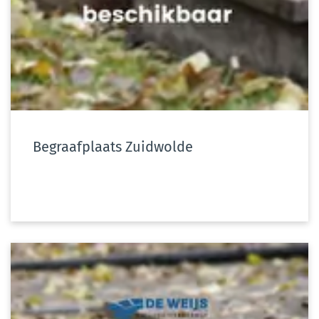
Begraafplaats Zuidwolde