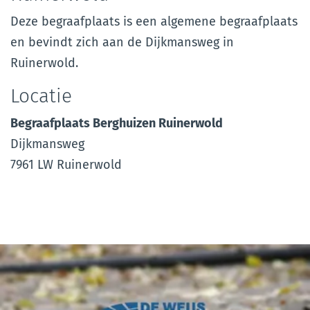
Deze begraafplaats is een algemene begraafplaats
en bevindt zich aan de Dijkmansweg in
Ruinerwold.
Locatie
Begraafplaats Berghuizen Ruinerwold
Dijkmansweg
7961 LW Ruinerwold