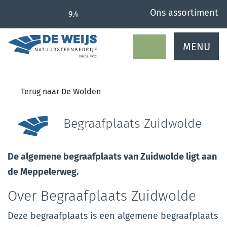
overslaan
Ons assortiment
9.4
MENU
Terug naar De Wolden
Begraafplaats Zuidwolde
De algemene begraafplaats van Zuidwolde ligt aan
de Meppelerweg.
Over Begraafplaats Zuidwolde
Deze begraafplaats is een algemene begraafplaats