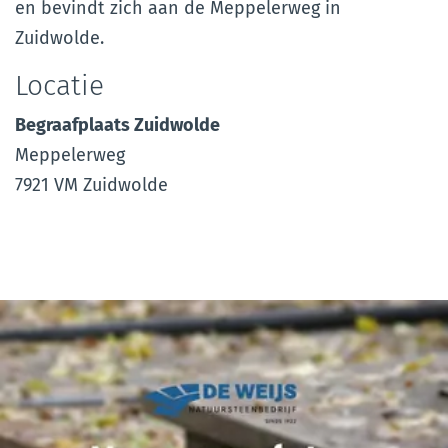
en bevindt zich aan de Meppelerweg in
Zuidwolde.
Locatie
Begraafplaats Zuidwolde
Meppelerweg
7921 VM Zuidwolde