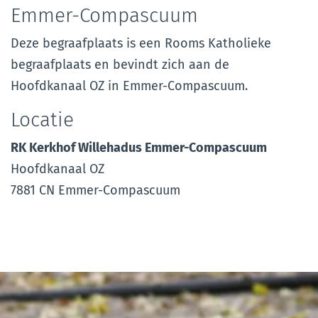
Emmer-Compascuum
Deze begraafplaats is een Rooms Katholieke
begraafplaats en bevindt zich aan de
Hoofdkanaal OZ in Emmer-Compascuum.
Locatie
RK Kerkhof Willehadus Emmer-Compascuum
Hoofdkanaal OZ
7881 CN Emmer-Compascuum