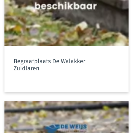
Begraafplaats De Walakker
Zuidlaren