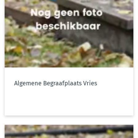
Algemene Begraafplaats Vries