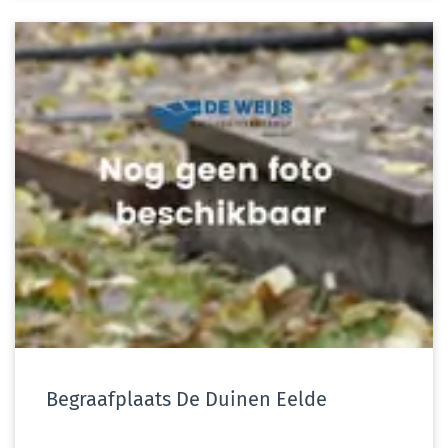
Begraafplaats De Duinen Eelde