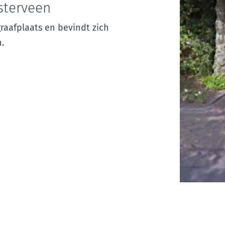
sterveen
raafplaats en bevindt zich
.