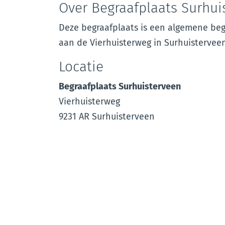
Over Begraafplaats Surhui
Deze begraafplaats is een algemene beg
aan de Vierhuisterweg in Surhuisterveen
Locatie
Begraafplaats Surhuisterveen
Vierhuisterweg
9231 AR Surhuisterveen