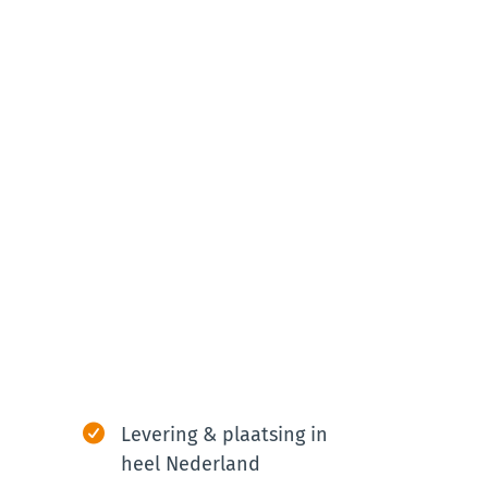
Levering & plaatsing in
heel Nederland