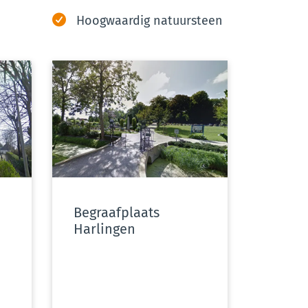
Hoogwaardig natuursteen
Begraafplaats
Harlingen