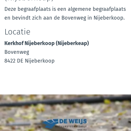
Deze begraafplaats is een algemene begraafplaats
en bevindt zich aan de Bovenweg in Nijeberkoop.
Locatie
Kerkhof Nijeberkoop (Nijeberkeap)
Bovenweg
8422 DE Nijeberkoop