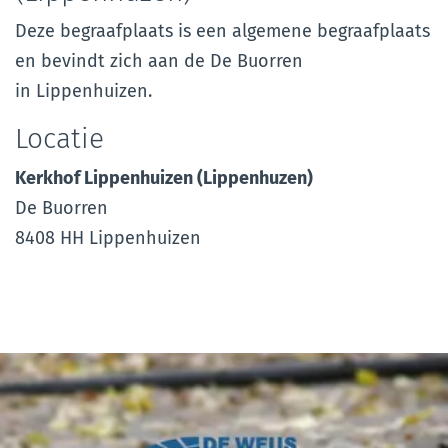
Deze begraafplaats is een algemene begraafplaats
en bevindt zich aan de De Buorren
in Lippenhuizen.
Locatie
Kerkhof Lippenhuizen (Lippenhuzen)
De Buorren
8408 HH Lippenhuizen