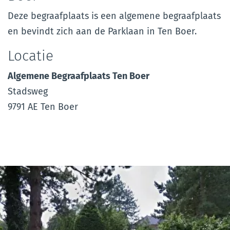
Deze begraafplaats is een algemene begraafplaats
en bevindt zich aan de Parklaan in Ten Boer.
Locatie
Algemene Begraafplaats Ten Boer
Stadsweg
9791 AE Ten Boer