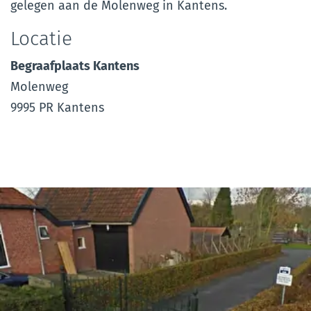
gelegen aan de Molenweg in Kantens.
Locatie
Begraafplaats Kantens
Molenweg
9995 PR Kantens