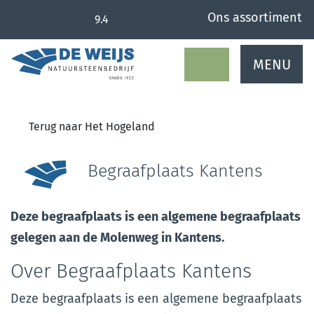
overslaan
Ons assortiment
9.4
MENU
Terug naar Het Hogeland
Begraafplaats Kantens
Deze begraafplaats is een algemene begraafplaats
gelegen aan de Molenweg in Kantens.
Over Begraafplaats Kantens
Deze begraafplaats is een algemene begraafplaats