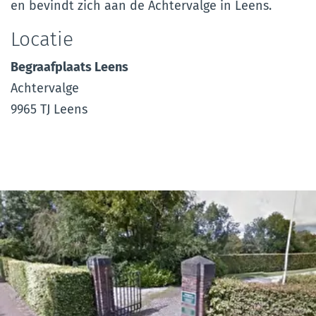
en bevindt zich aan de Achtervalge in Leens.
Locatie
Begraafplaats Leens
Achtervalge
9965 TJ Leens