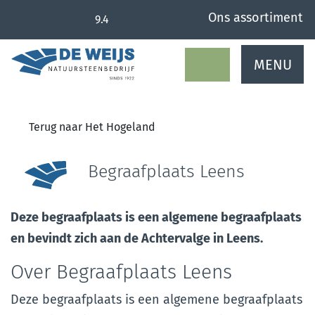
overslaan
Ons assortiment
9.4
MENU
Terug naar Het Hogeland
Begraafplaats Leens
Deze begraafplaats is een algemene begraafplaats
en bevindt zich aan de Achtervalge in Leens.
Over Begraafplaats Leens
Deze begraafplaats is een algemene begraafplaats