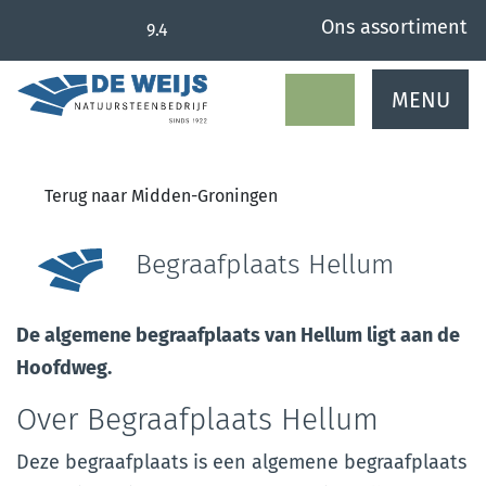
overslaan
Ons assortiment
9.4
MENU
Terug naar Midden-Groningen
Begraafplaats Hellum
De algemene begraafplaats van Hellum ligt aan de
Hoofdweg.
Over Begraafplaats Hellum
Deze begraafplaats is een algemene begraafplaats