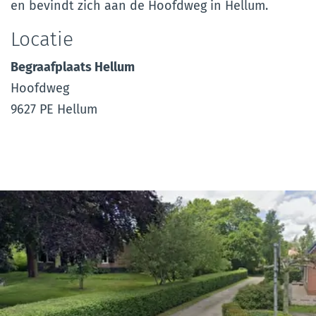
en bevindt zich aan de Hoofdweg in Hellum.
Locatie
Begraafplaats Hellum
Hoofdweg
9627 PE Hellum