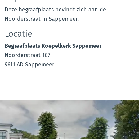
Deze begraafplaats bevindt zich aan de
Noorderstraat in Sappemeer.
Locatie
Begraafplaats Koepelkerk Sappemeer
Noorderstraat 167
9611 AD Sappemeer