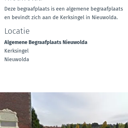
Deze begraafplaats is een algemene begraafplaats
en bevindt zich aan de Kerksingel in Nieuwolda.
Locatie
Algemene Begraafplaats Nieuwolda
Kerksingel
Nieuwolda