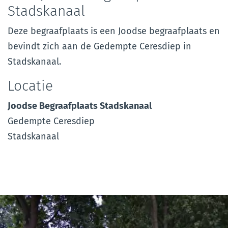
Stadskanaal
Deze begraafplaats is een Joodse begraafplaats en
bevindt zich aan de Gedempte Ceresdiep in
Stadskanaal.
Locatie
Joodse Begraafplaats Stadskanaal
Gedempte Ceresdiep
Stadskanaal