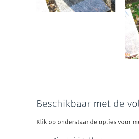
Beschikbaar met de vo
Klik op onderstaande opties voor me