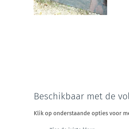
Beschikbaar met de vo
Klik op onderstaande opties voor me