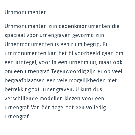
Urnmonumenten
Urnmonumenten zijn gedenkmonumenten die
speciaal voor urnengraven gevormd zijn.
Urnenmonumenten is een ruim begrip. Bij
urnmonumenten kan het bijvoorbeeld gaan om
een urntegel, voor in een urnenmuur, maar ook
om een urnengraf. Tegenwoordig zijn er op veel
begraafplaatsen een vele mogelijkheden met
betrekking tot urnengraven. U kunt dus
verschillende modellen kiezen voor een
urnengraf. Van één tegel tot een volledig
urnengraf.