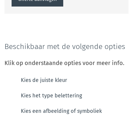
Beschikbaar met de volgende opties
Klik op onderstaande opties voor meer info.
Kies de juiste kleur
Kies het type belettering
Kies een afbeelding of symboliek