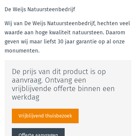
De Weijs Natuursteenbedrijf
Wij van De Weijs Natuursteenbedrijf, hechten veel
waarde aan hoge kwaliteit natuursteen. Daarom
geven wij maar liefst 30 jaar garantie op al onze
monumenten.
De prijs van dit product is op
aanvraag. Ontvang een
vrijblijvende offerte binnen een
werkdag
Vrijblijvend thuisbezoek
Offerte aanvragen