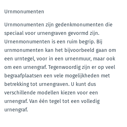
Urnmonumenten
Urnmonumenten zijn gedenkmonumenten die
speciaal voor urnengraven gevormd zijn.
Urnenmonumenten is een ruim begrip. Bij
urnmonumenten kan het bijvoorbeeld gaan om
een urntegel, voor in een urnenmuur, maar ook
om een urnengraf. Tegenwoordig zijn er op veel
begraafplaatsen een vele mogelijkheden met
betrekking tot urnengraven. U kunt dus
verschillende modellen kiezen voor een
urnengraf. Van één tegel tot een volledig
urnengraf.