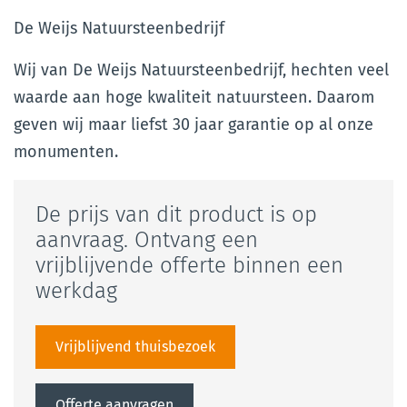
De Weijs Natuursteenbedrijf
Wij van De Weijs Natuursteenbedrijf, hechten veel
waarde aan hoge kwaliteit natuursteen. Daarom
geven wij maar liefst 30 jaar garantie op al onze
monumenten.
De prijs van dit product is op
aanvraag. Ontvang een
vrijblijvende offerte binnen een
werkdag
Vrijblijvend thuisbezoek
Offerte aanvragen