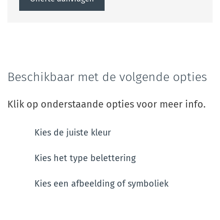
Beschikbaar met de volgende opties
Klik op onderstaande opties voor meer info.
Kies de juiste kleur
Kies het type belettering
Kies een afbeelding of symboliek