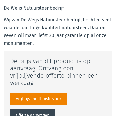
De Weijs Natuursteenbedrijf
Wij van De Weijs Natuursteenbedrijf, hechten veel
waarde aan hoge kwaliteit natuursteen. Daarom
geven wij maar liefst 30 jaar garantie op al onze
monumenten.
De prijs van dit product is op
aanvraag. Ontvang een
vrijblijvende offerte binnen een
werkdag
Vrijblijvend thuisbezoek
Offerte aanvragen