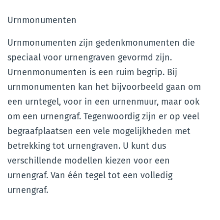
Urnmonumenten
Urnmonumenten zijn gedenkmonumenten die
speciaal voor urnengraven gevormd zijn.
Urnenmonumenten is een ruim begrip. Bij
urnmonumenten kan het bijvoorbeeld gaan om
een urntegel, voor in een urnenmuur, maar ook
om een urnengraf. Tegenwoordig zijn er op veel
begraafplaatsen een vele mogelijkheden met
betrekking tot urnengraven. U kunt dus
verschillende modellen kiezen voor een
urnengraf. Van één tegel tot een volledig
urnengraf.