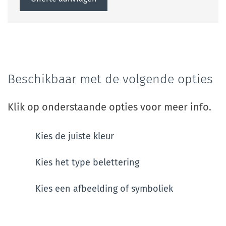
Beschikbaar met de volgende opties
Klik op onderstaande opties voor meer info.
Kies de juiste kleur
Kies het type belettering
Kies een afbeelding of symboliek