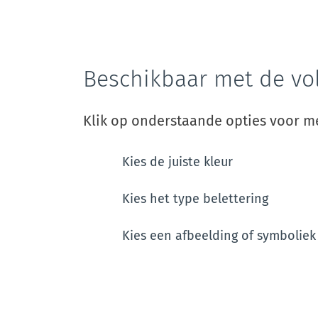
Beschikbaar met de vo
Klik op onderstaande opties voor me
Kies de juiste kleur
Kies het type belettering
Kies een afbeelding of symboliek