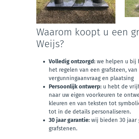
Waarom koopt u een gr
Weijs?
Volledig ontzorgd:
we helpen u bij 
het regelen van een grafsteen, van
vergunningaanvraag en plaatsing
Persoonlijk ontwerp:
u hebt de vrij
naar uw eigen voorkeuren te ontw
kleuren en van teksten tot symboli
tot in de details personaliseren.
30 jaar garantie:
wij bieden 30 jaar 
grafstenen.