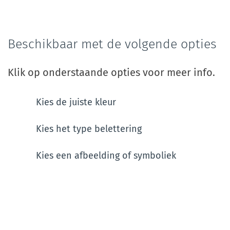
Beschikbaar met de volgende opties
Klik op onderstaande opties voor meer info.
Kies de juiste kleur
Kies het type belettering
Kies een afbeelding of symboliek