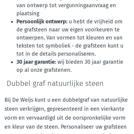
van ontwerp tot vergunningaanvraag en
plaatsing
Persoonlijk ontwerp:
u hebt de vrijheid om
de grafsteen naar uw eigen voorkeuren te
ontwerpen. Van vormen tot kleuren en van
teksten tot symboliek - de grafsteen kunt u
tot in de details personaliseren.
30 jaar garantie:
wij bieden 30 jaar garantie
op al onze grafstenen.
Dubbel graf natuurlijke steen
Bij De Weijs kunt u een dubbelgraf van natuurlijke
steen verkrijgen, gepresenteerd in een vierkante
vorm en vervaardigd uit de oorspronkelijke vorm
en kleur van de steen. Personaliseer uw grafsteen