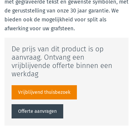
met gegraveerde tekst en gewenste symbolen, met
de geruststelling van onze 30 jaar garantie. We
bieden ook de mogelijkheid voor split als
afwerking voor uw grafsteen.
De prijs van dit product is op
aanvraag. Ontvang een
vrijblijvende offerte binnen een
werkdag
Vrijblijvend thuisbezoek
Offerte aanvragen