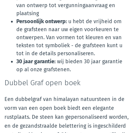
van ontwerp tot vergunningaanvraag en
plaatsing
Persoonlijk ontwerp:
u hebt de vrijheid om
de grafsteen naar uw eigen voorkeuren te
ontwerpen. Van vormen tot kleuren en van
teksten tot symboliek - de grafsteen kunt u
tot in de details personaliseren.
30 jaar garantie:
wij bieden 30 jaar garantie
op al onze grafstenen.
Dubbel Graf open boek
Een dubbelgraf van himalayan natuursteen in de
vorm van een open boek biedt een elegante
rustplaats. De steen kan gepersonaliseerd worden,
en de gezandstraalde belettering is ingeschilderd