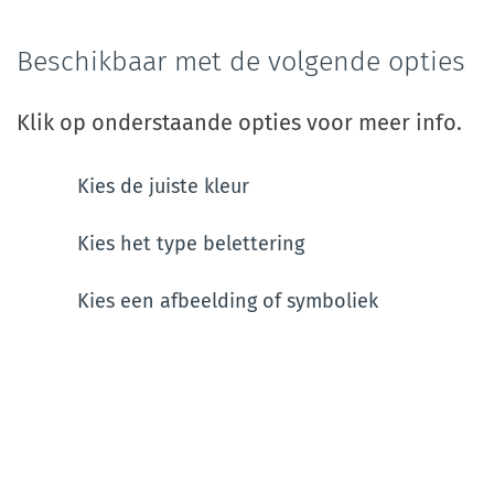
Beschikbaar met de volgende opties
Klik op onderstaande opties voor meer info.
Kies de juiste kleur
Kies het type belettering
Kies een afbeelding of symboliek