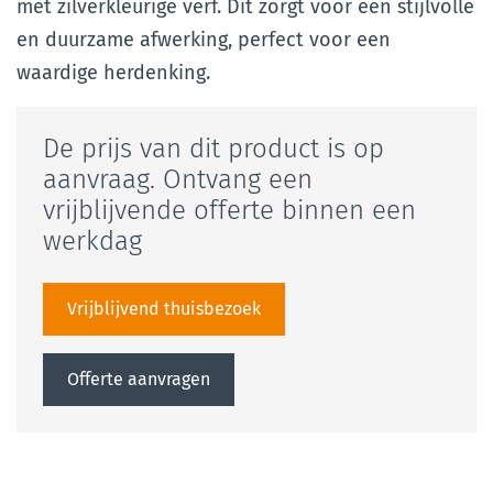
met zilverkleurige verf. Dit zorgt voor een stijlvolle
en duurzame afwerking, perfect voor een
waardige herdenking.
De prijs van dit product is op
aanvraag. Ontvang een
vrijblijvende offerte binnen een
werkdag
Vrijblijvend thuisbezoek
Offerte aanvragen