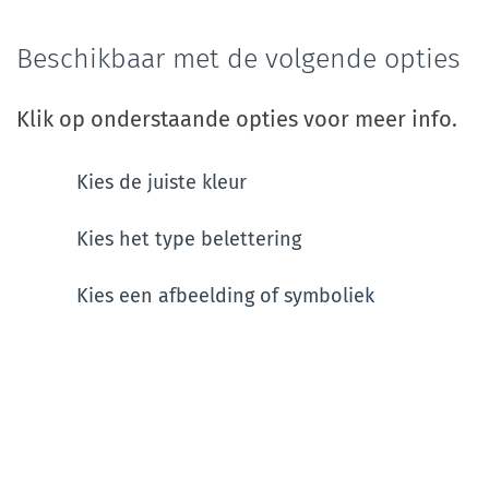
Beschikbaar met de volgende opties
Klik op onderstaande opties voor meer info.
Kies de juiste kleur
Kies het type belettering
Kies een afbeelding of symboliek