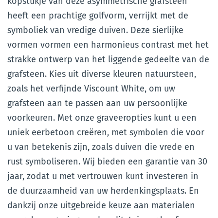
kopstukje van deze asymmetrische grafsteen
heeft een prachtige golfvorm, verrijkt met de
symboliek van vredige duiven. Deze sierlijke
vormen vormen een harmonieus contrast met het
strakke ontwerp van het liggende gedeelte van de
grafsteen. Kies uit diverse kleuren natuursteen,
zoals het verfijnde Viscount White, om uw
grafsteen aan te passen aan uw persoonlijke
voorkeuren. Met onze graveeropties kunt u een
uniek eerbetoon creëren, met symbolen die voor
u van betekenis zijn, zoals duiven die vrede en
rust symboliseren. Wij bieden een garantie van 30
jaar, zodat u met vertrouwen kunt investeren in
de duurzaamheid van uw herdenkingsplaats. En
dankzij onze uitgebreide keuze aan materialen