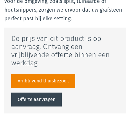
voor de omgeving, zoals split, tuinaarde of
houtsnippers, zorgen we ervoor dat uw grafsteen
perfect past bij elke setting.
De prijs van dit product is op
aanvraag. Ontvang een
vrijblijvende offerte binnen een
werkdag
Vrijblijvend thuisbezoek
Offerte aanvragen