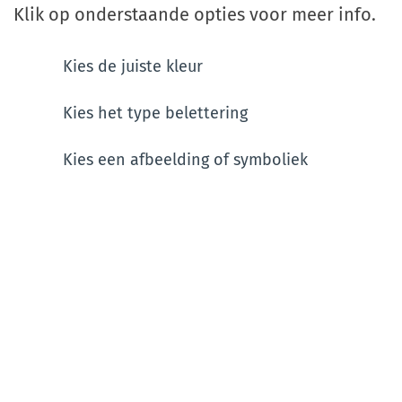
Klik op onderstaande opties voor meer info.
Kies de juiste kleur
Kies het type belettering
Kies een afbeelding of symboliek