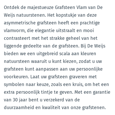
Ontdek de majestueuze Grafsteen Vlam van De
Weijs natuurstenen. Het kopstukje van deze
asymmetrische grafsteen heeft een prachtige
vlamvorm, die elegantie uitstraalt en mooi
contrasteert met het strakke geheel van het
liggende gedeelte van de grafsteen. Bij De Weijs
bieden we een uitgebreid scala aan kleuren
natuursteen waaruit u kunt kiezen, zodat u uw
grafsteen kunt aanpassen aan uw persoonlijke
voorkeuren. Laat uw grafsteen graveren met
symbolen naar keuze, zoals een kruis, om het een
extra persoonlijk tintje te geven. Met een garantie
van 30 jaar bent u verzekerd van de
duurzaamheid en kwaliteit van onze grafstenen.