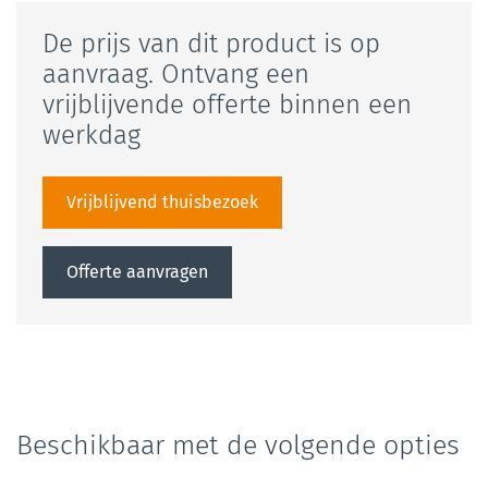
De prijs van dit product is op
aanvraag. Ontvang een
vrijblijvende offerte binnen een
werkdag
Vrijblijvend thuisbezoek
Offerte aanvragen
Beschikbaar met de volgende opties