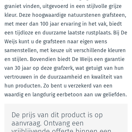
graniet vinden, uitgevoerd in een stijlvolle grijze
kleur. Deze hoogwaardige natuurstenen grafsteen,
met meer dan 100 jaar ervaring in het vak, biedt
een tijdloze en duurzame laatste rustplaats. Bij De
Weijs kunt u de grafsteen naar eigen wens
samenstellen, met keuze uit verschillende kleuren
en stijlen. Bovendien biedt De Weijs een garantie
van 30 jaar op deze grafzerk, wat getuigt van hun
vertrouwen in de duurzaamheid en kwaliteit van
hun producten. Zo bent u verzekerd van een
waardig en langdurig eerbetoon aan uw geliefden.
De prijs van dit product is op
aanvraag. Ontvang een
vrijblijvende offerte binnen een