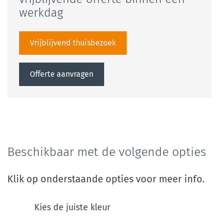
werkdag
Vrijblijvend thuisbezoek
Offerte aanvragen
Beschikbaar met de volgende opties
Klik op onderstaande opties voor meer info.
Kies de juiste kleur