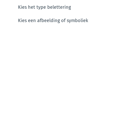
Kies het type belettering
Kies een afbeelding of symboliek