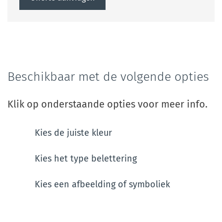
Beschikbaar met de volgende opties
Klik op onderstaande opties voor meer info.
Kies de juiste kleur
Kies het type belettering
Kies een afbeelding of symboliek