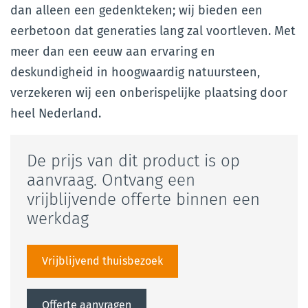
dan alleen een gedenkteken; wij bieden een
eerbetoon dat generaties lang zal voortleven. Met
meer dan een eeuw aan ervaring en
deskundigheid in hoogwaardig natuursteen,
verzekeren wij een onberispelijke plaatsing door
heel Nederland.
De prijs van dit product is op
aanvraag. Ontvang een
vrijblijvende offerte binnen een
werkdag
Vrijblijvend thuisbezoek
Offerte aanvragen