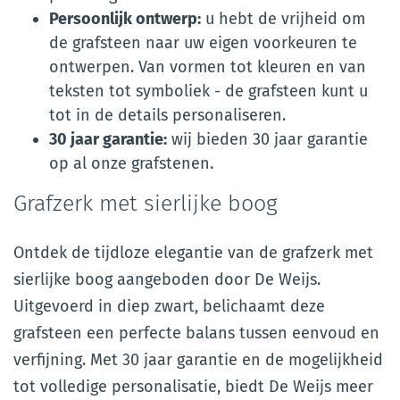
Persoonlijk ontwerp:
u hebt de vrijheid om
de grafsteen naar uw eigen voorkeuren te
ontwerpen. Van vormen tot kleuren en van
teksten tot symboliek - de grafsteen kunt u
tot in de details personaliseren.
30 jaar garantie:
wij bieden 30 jaar garantie
op al onze grafstenen.
Grafzerk met sierlijke boog
Ontdek de tijdloze elegantie van de grafzerk met
sierlijke boog aangeboden door De Weijs.
Uitgevoerd in diep zwart, belichaamt deze
grafsteen een perfecte balans tussen eenvoud en
verfijning. Met 30 jaar garantie en de mogelijkheid
tot volledige personalisatie, biedt De Weijs meer