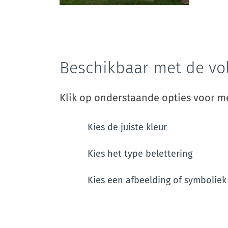
Beschikbaar met de vo
Klik op onderstaande opties voor me
Kies de juiste kleur
Kies het type belettering
Kies een afbeelding of symboliek