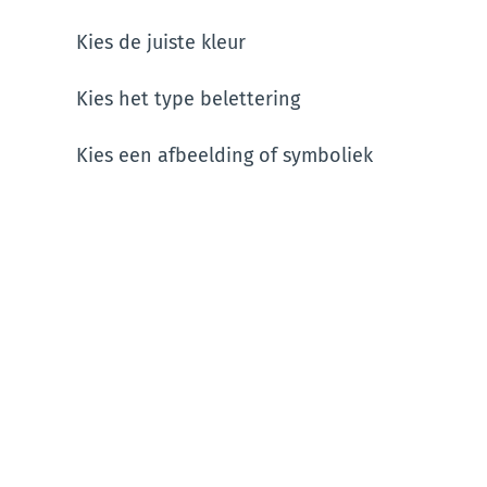
Kies de juiste kleur
Kies het type belettering
Kies een afbeelding of symboliek