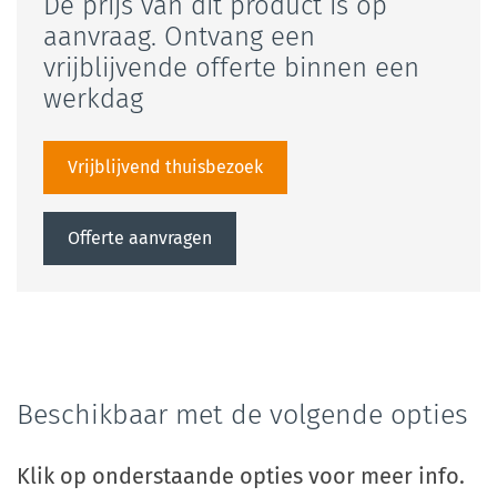
De prijs van dit product is op
aanvraag. Ontvang een
vrijblijvende offerte binnen een
werkdag
Vrijblijvend thuisbezoek
Offerte aanvragen
Beschikbaar met de volgende opties
Klik op onderstaande opties voor meer info.