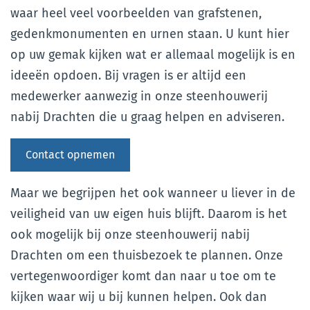
waar heel veel voorbeelden van grafstenen,
gedenkmonumenten en urnen staan. U kunt hier
op uw gemak kijken wat er allemaal mogelijk is en
ideeën opdoen. Bij vragen is er altijd een
medewerker aanwezig in onze steenhouwerij
nabij Drachten die u graag helpen en adviseren.
Contact opnemen
Maar we begrijpen het ook wanneer u liever in de
veiligheid van uw eigen huis blijft. Daarom is het
ook mogelijk bij onze steenhouwerij nabij
Drachten om een thuisbezoek te plannen. Onze
vertegenwoordiger komt dan naar u toe om te
kijken waar wij u bij kunnen helpen. Ook dan