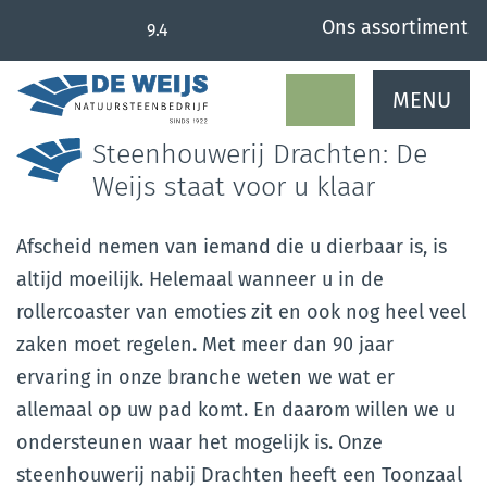
overslaan
Ons assortiment
9.4
MENU
Steenhouwerij Drachten: De
Weijs staat voor u klaar
Afscheid nemen van iemand die u dierbaar is, is
altijd moeilijk. Helemaal wanneer u in de
rollercoaster van emoties zit en ook nog heel veel
zaken moet regelen. Met meer dan 90 jaar
ervaring in onze branche weten we wat er
allemaal op uw pad komt. En daarom willen we u
ondersteunen waar het mogelijk is. Onze
steenhouwerij nabij Drachten heeft een Toonzaal