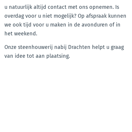
u natuurlijk altijd contact met ons opnemen. Is
overdag voor u niet mogelijk? Op afspraak kunnen
we ook tijd voor u maken in de avonduren of in
het weekend.
Onze steenhouwerij nabij Drachten helpt u graag
van idee tot aan plaatsing.