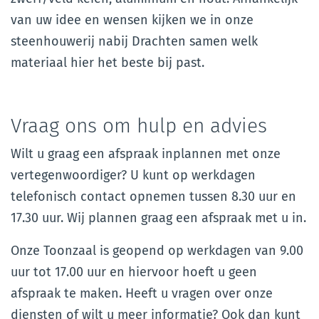
van uw idee en wensen kijken we in onze
steenhouwerij nabij Drachten samen welk
materiaal hier het beste bij past.
Vraag ons om hulp en advies
Wilt u graag een afspraak inplannen met onze
vertegenwoordiger? U kunt op werkdagen
telefonisch contact opnemen tussen 8.30 uur en
17.30 uur. Wij plannen graag een afspraak met u in.
Onze Toonzaal is geopend op werkdagen van 9.00
uur tot 17.00 uur en hiervoor hoeft u geen
afspraak te maken. Heeft u vragen over onze
diensten of wilt u meer informatie? Ook dan kunt