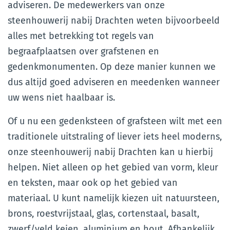
adviseren. De medewerkers van onze
steenhouwerij nabij Drachten weten bijvoorbeeld
alles met betrekking tot regels van
begraafplaatsen over grafstenen en
gedenkmonumenten. Op deze manier kunnen we
dus altijd goed adviseren en meedenken wanneer
uw wens niet haalbaar is.
Of u nu een gedenksteen of grafsteen wilt met een
traditionele uitstraling of liever iets heel moderns,
onze steenhouwerij nabij Drachten kan u hierbij
helpen. Niet alleen op het gebied van vorm, kleur
en teksten, maar ook op het gebied van
materiaal. U kunt namelijk kiezen uit natuursteen,
brons, roestvrijstaal, glas, cortenstaal, basalt,
zwerf/veld keien, aluminium en hout. Afhankelijk