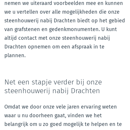
nemen we uiteraard voorbeelden mee en kunnen
we u vertellen over alle mogelijkheden die onze
steenhouwerij nabij Drachten biedt op het gebied
van grafstenen en gedenkmonumenten. U kunt
altijd contact met onze steenhouwerij nabij
Drachten opnemen om een afspraak in te
plannen.
Net een stapje verder bij onze
steenhouwerij nabij Drachten
Omdat we door onze vele jaren ervaring weten
waar u nu doorheen gaat, vinden we het
belangrijk om u zo goed mogelijk te helpen en te